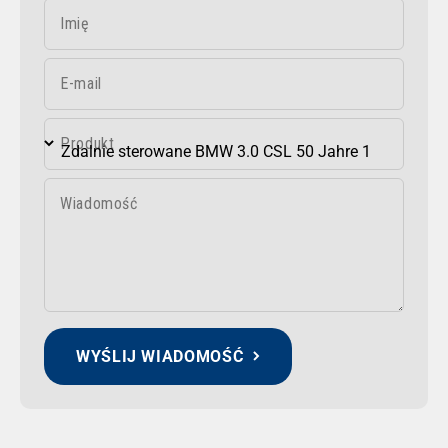
Imię
E-mail
Produkt
Wiadomość
WYŚLIJ WIADOMOŚĆ