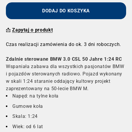
DODAJ DO KOSZYKA
📩
Zapytaj o produkt
Czas realizacji zamówienia do ok. 3 dni roboczych.
Zdalnie sterowane BMW 3.0 CSL 50 Jahre 1:24 RC
Wspaniała zabawa dla wszystkich pasjonatów BMW
i pojazdów sterowanych radiowo. Pojazd wykonany
w skali 1:24 staranie oddający kultowy projekt
zaprezentowany na 50-lecie BMW M.
Napęd: na tylne koła
Gumowe koła
Skala: 1:24
Wiek: od 6 lat