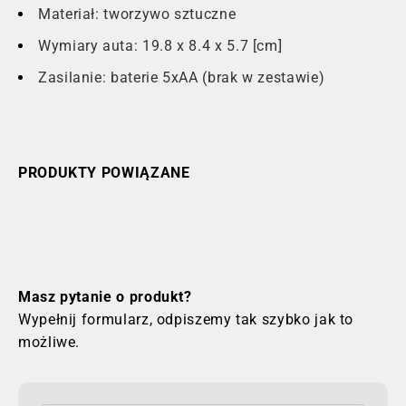
Materiał: tworzywo sztuczne
Wymiary auta: 19.8 x 8.4 x 5.7 [cm]
Zasilanie: baterie 5xAA (brak w zestawie)
PRODUKTY POWIĄZANE
Masz pytanie o produkt?
Wypełnij formularz, odpiszemy tak szybko jak to
możliwe.