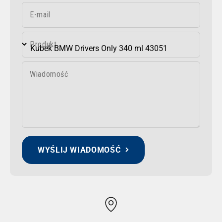
E-mail
Produkt
Wiadomość
WYŚLIJ WIADOMOŚĆ