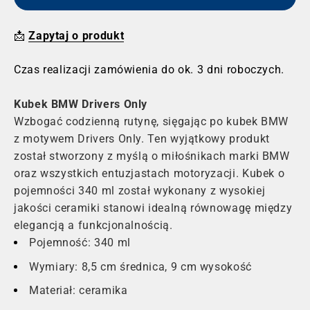
📩
Zapytaj o produkt
Czas realizacji zamówienia do ok. 3 dni roboczych.
Kubek BMW Drivers Only
Wzbogać codzienną rutynę, sięgając po kubek BMW
z motywem Drivers Only. Ten wyjątkowy produkt
został stworzony z myślą o miłośnikach marki BMW
oraz wszystkich entuzjastach motoryzacji. Kubek o
pojemności 340 ml został wykonany z wysokiej
jakości ceramiki stanowi idealną równowagę między
elegancją a funkcjonalnością.
Pojemność: 340 ml
Wymiary: 8,5 cm średnica, 9 cm wysokość
Materiał: ceramika