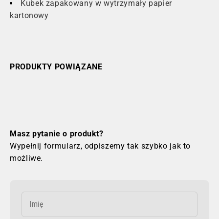
Kubek zapakowany w wytrzymały papier
kartonowy
PRODUKTY POWIĄZANE
Masz pytanie o produkt?
Wypełnij formularz, odpiszemy tak szybko jak to
możliwe.
Imię