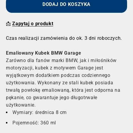
DODAJ DO KOSZYKA
📩
Zapytaj o produkt
Czas realizacji zamówienia do ok. 3 dni roboczych.
Emaliowany Kubek BMW Garage
Zarówno dla fanów marki BMW, jak i miłośników
motoryzacji, kubek z motywem Garage jest
wyjątkowym dodatkiem podczas codziennego
użytkowania. Wykonany ze stali kubek posiada
trwałą powłokę emaliowaną, która jest odporna na
pękanie, co gwarantuje jego długotrwałe
użytkowanie.
Wymiary: średnica 8 cm
Pojemność: 360 ml