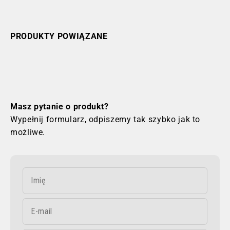
PRODUKTY POWIĄZANE
Masz pytanie o produkt?
Wypełnij formularz, odpiszemy tak szybko jak to
możliwe.
Imię
E-mail