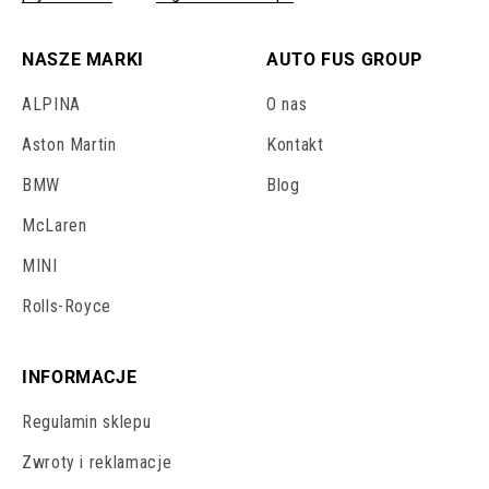
NASZE MARKI
AUTO FUS GROUP
ALPINA
O nas
Aston Martin
Kontakt
BMW
Blog
McLaren
MINI
Rolls-Royce
INFORMACJE
Regulamin sklepu
Zwroty i reklamacje