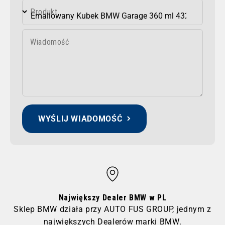
Produkt
Wiadomość
WYŚLIJ WIADOMOŚĆ
Największy Dealer BMW w PL
Sklep BMW działa przy AUTO FUS GROUP, jednym z
największych Dealerów marki BMW.