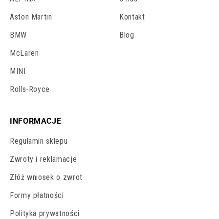
Aston Martin
Kontakt
BMW
Blog
McLaren
MINI
Rolls-Royce
INFORMACJE
Regulamin sklepu
Zwroty i reklamacje
Złóż wniosek o zwrot
Formy płatności
Polityka prywatności