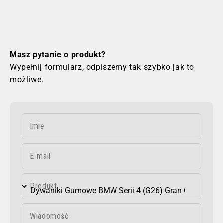
Masz pytanie o produkt?
Wypełnij formularz, odpiszemy tak szybko jak to
możliwe.
Imię
E-mail
Produkt
Wiadomość