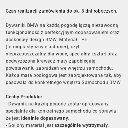
Czas realizacji zamówienia do ok. 3 dni roboczych.
Dywaniki BMW na każdą pogodę łączą niezawodną
funkcjonalność z perfekcyjnym dopasowaniem oraz
doskonały design BMW. Materiał TPE
(termoplastyczny elastomer), czyli
nieprzepuszczalny dla wody, specjalny kształt oraz
podwyższona krawędź maty zapobiegają
powstawaniu zabrudzeń we wnętrzu samochodu.
Każda mata podłogowa jest zaprojektowana tak, aby
pasowała do konkretnego wnętrza Samochodu BMW
Cechy Produktu:
- Dywanik na każdą pogodę został opracowany
specjalnie dla konkretnego samochodu co sprawia
że jest
idealnie dopasowany
.
- Solidny materiał jest
szczególnie wytrzymały
,