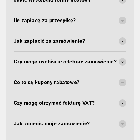
Ile zapłacę za przesyłkę?
Jak zapłacić za zamówienie?
Czy mogę osobiście odebrać zamówienie?
Co to są kupony rabatowe?
Czy mogę otrzymać fakturę VAT?
Jak zmienić moje zamówienie?