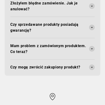
Złożyłem błędne zamówienie. Jak je
anulować?
Czy sprzedawane produkty posiadają
gwarancję?
Mam problem z zamówionym produktem.
Co teraz?
Czy mogę zwrócić zakupiony produkt?